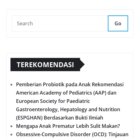
Go
TEREKOMENDASI
Pemberian Probiotik pada Anak Rekomendasi
American Academy of Pediatrics (AAP) dan
European Society for Paediatric
Gastroenterology, Hepatology and Nutrition
(ESPGHAN) Berdasarkan Bukti Ilmiah
Mengapa Anak Prematur Lebih Sulit Makan?
Obsessive-Compulsive Disorder (OCD): Tinjauan