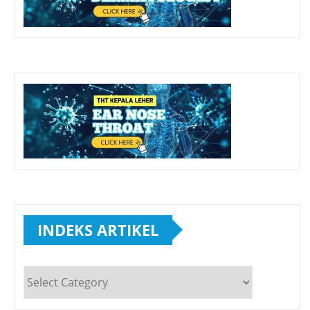
INDEKS ARTIKEL
INDEKS
ARTIKEL