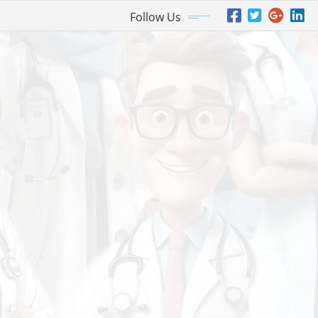
Follow Us