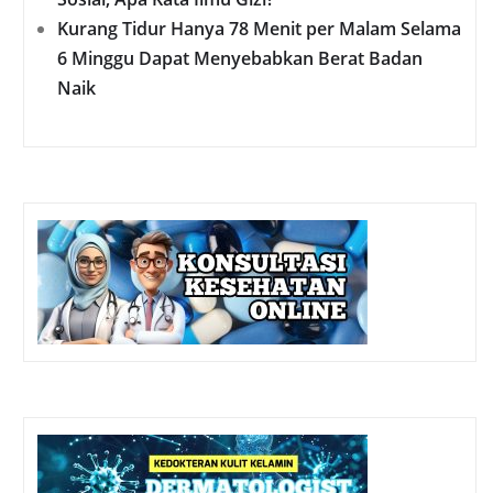
Kurang Tidur Hanya 78 Menit per Malam Selama
6 Minggu Dapat Menyebabkan Berat Badan
Naik