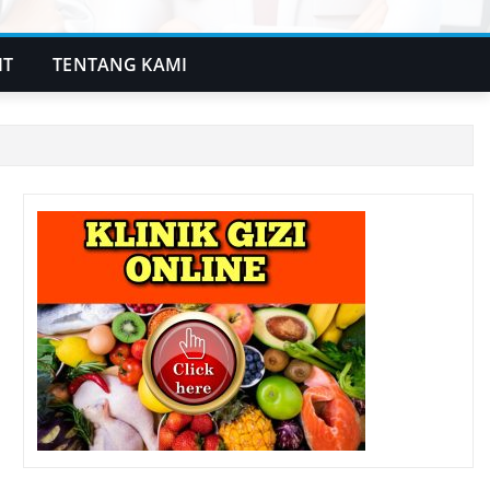
IT
TENTANG KAMI