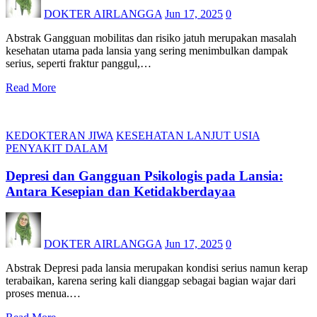
DOKTER AIRLANGGA
Jun 17, 2025
0
Abstrak Gangguan mobilitas dan risiko jatuh merupakan masalah
kesehatan utama pada lansia yang sering menimbulkan dampak
serius, seperti fraktur panggul,…
Read More
KEDOKTERAN JIWA
KESEHATAN LANJUT USIA
PENYAKIT DALAM
Depresi dan Gangguan Psikologis pada Lansia:
Antara Kesepian dan Ketidakberdayaa
DOKTER AIRLANGGA
Jun 17, 2025
0
Abstrak Depresi pada lansia merupakan kondisi serius namun kerap
terabaikan, karena sering kali dianggap sebagai bagian wajar dari
proses menua.…