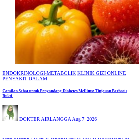
ENDOKRINOLOGI-METABOLIK
KLINIK GIZI ONLINE
PENYAKIT DALAM
Camilan Sehat untuk Penyandang Diabetes Mellitus: Tinjauan Berbasis
Bukti
DOKTER AIRLANGGA
Aug 7, 2026