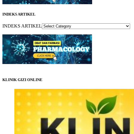
INDEKS ARTIKEL
INDEKS ARTIKEL
KLINIK GIZI ONLINE