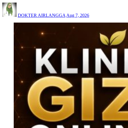
DOKTER AIRLANGGA
Aug 7, 2026