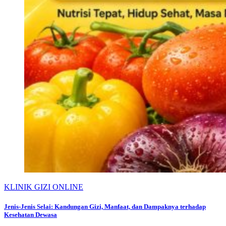
KLINIK GIZI ONLINE
Jenis-Jenis Selai: Kandungan Gizi, Manfaat, dan Dampaknya terhadap
Kesehatan Dewasa