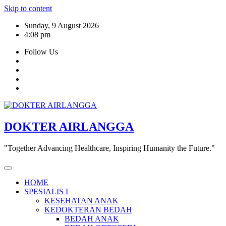
Skip to content
Sunday, 9 August 2026
4:08 pm
Follow Us
DOKTER AIRLANGGA
"Together Advancing Healthcare, Inspiring Humanity the Future."
HOME
SPESIALIS I
KESEHATAN ANAK
KEDOKTERAN BEDAH
BEDAH ANAK