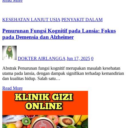
Read More
KESEHATAN LANJUT USIA
PENYAKIT DALAM
Penurunan Fungsi Kognitif pada Lansia: Fokus
pada Demensia dan Alzheimer
DOKTER AIRLANGGA
Jun 17, 2025
0
Abstrak Penurunan fungsi kognitif merupakan masalah kesehatan
utama pada lansia, dengan dampak signifikan terhadap kemandirian
dan kualitas hidup. Salah satu…
Read More