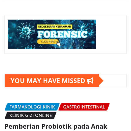
YOU MAY HAVE MISSED
FARMAKOLOGI KINIK
GASTROINTESTINAL
KLINIK GIZI ONLINE
Pemberian Probiotik pada Anak