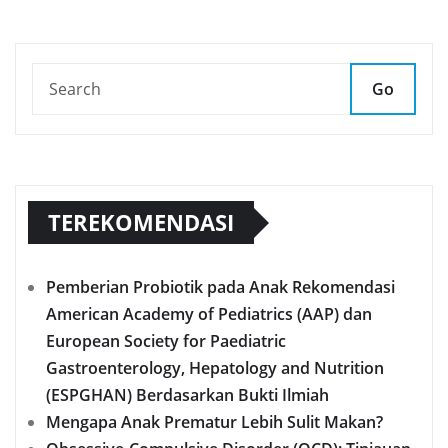
Go
TEREKOMENDASI
Pemberian Probiotik pada Anak Rekomendasi
American Academy of Pediatrics (AAP) dan
European Society for Paediatric
Gastroenterology, Hepatology and Nutrition
(ESPGHAN) Berdasarkan Bukti Ilmiah
Mengapa Anak Prematur Lebih Sulit Makan?