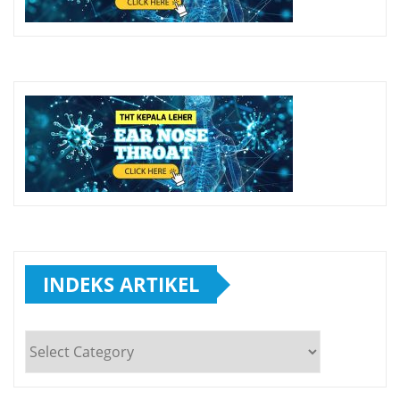
INDEKS ARTIKEL
INDEKS
ARTIKEL