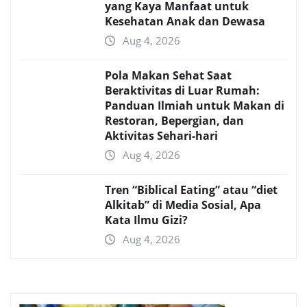
yang Kaya Manfaat untuk
Kesehatan Anak dan Dewasa
Aug 4, 2026
Pola Makan Sehat Saat
Beraktivitas di Luar Rumah:
Panduan Ilmiah untuk Makan di
Restoran, Bepergian, dan
Aktivitas Sehari-hari
Aug 4, 2026
Tren “Biblical Eating” atau “diet
Alkitab” di Media Sosial, Apa
Kata Ilmu Gizi?
Aug 4, 2026