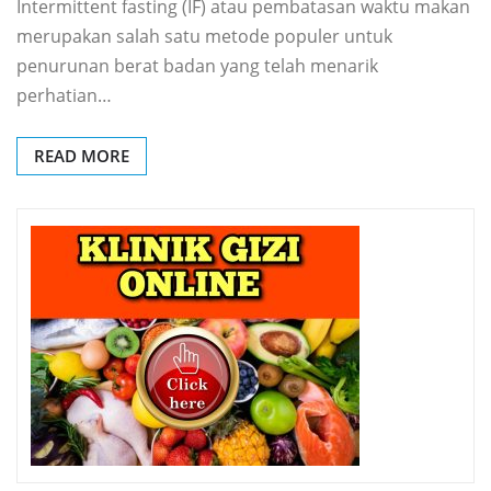
Intermittent fasting (IF) atau pembatasan waktu makan
merupakan salah satu metode populer untuk
penurunan berat badan yang telah menarik
perhatian…
READ MORE