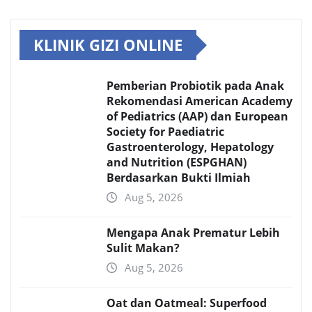
KLINIK GIZI ONLINE
Pemberian Probiotik pada Anak
Rekomendasi American Academy
of Pediatrics (AAP) dan European
Society for Paediatric
Gastroenterology, Hepatology
and Nutrition (ESPGHAN)
Berdasarkan Bukti Ilmiah
Aug 5, 2026
Mengapa Anak Prematur Lebih
Sulit Makan?
Aug 5, 2026
Oat dan Oatmeal: Superfood