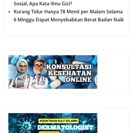
Sosial, Apa Kata Ilmu Gizi?
Kurang Tidur Hanya 78 Menit per Malam Selama
6 Minggu Dapat Menyebabkan Berat Badan Naik