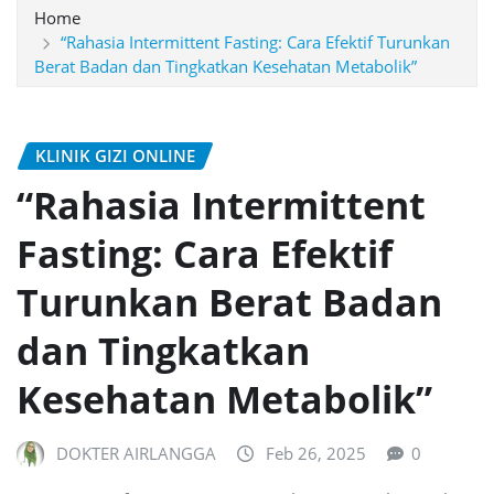
Home
“Rahasia Intermittent Fasting: Cara Efektif Turunkan
Berat Badan dan Tingkatkan Kesehatan Metabolik”
KLINIK GIZI ONLINE
“Rahasia Intermittent
Fasting: Cara Efektif
Turunkan Berat Badan
dan Tingkatkan
Kesehatan Metabolik”
DOKTER AIRLANGGA
Feb 26, 2025
0