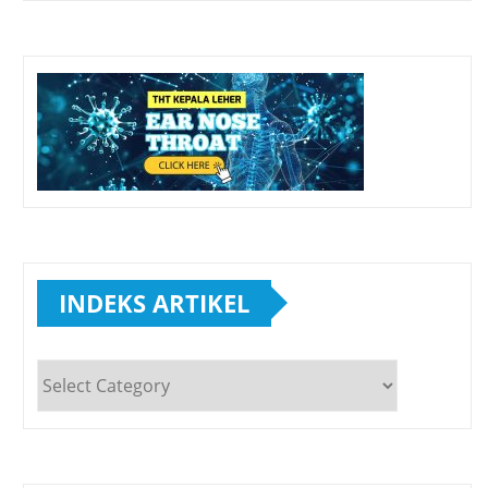
INDEKS ARTIKEL
INDEKS
ARTIKEL