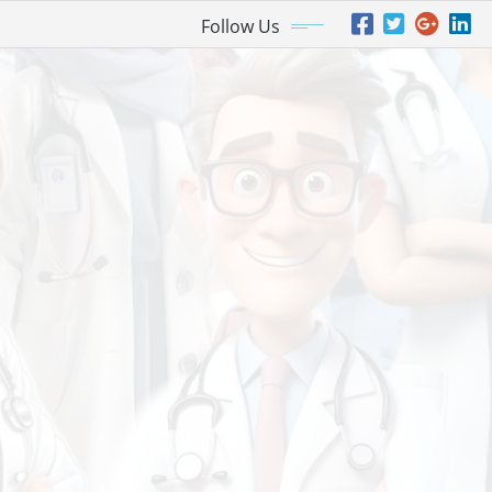
Follow Us