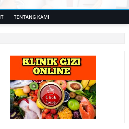
IT
TENTANG KAMI