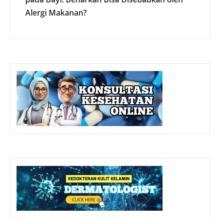
Alergi Makanan?