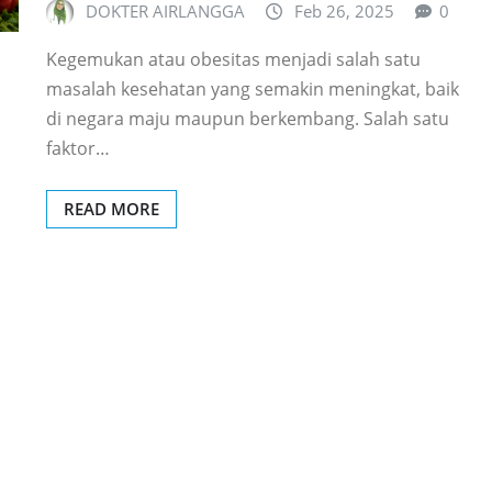
DOKTER AIRLANGGA
Feb 26, 2025
0
Kegemukan atau obesitas menjadi salah satu
masalah kesehatan yang semakin meningkat, baik
di negara maju maupun berkembang. Salah satu
faktor…
READ MORE