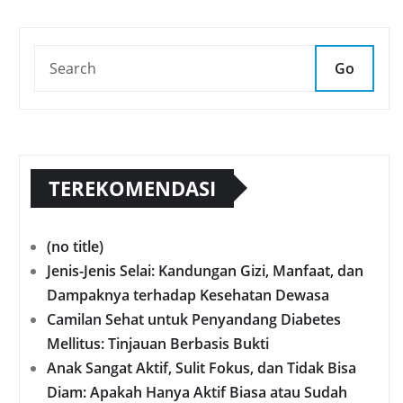
Go
TEREKOMENDASI
(no title)
Jenis-Jenis Selai: Kandungan Gizi, Manfaat, dan
Dampaknya terhadap Kesehatan Dewasa
Camilan Sehat untuk Penyandang Diabetes
Mellitus: Tinjauan Berbasis Bukti
Anak Sangat Aktif, Sulit Fokus, dan Tidak Bisa
Diam: Apakah Hanya Aktif Biasa atau Sudah