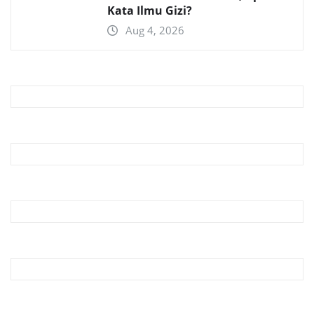
Kata Ilmu Gizi?
Aug 4, 2026