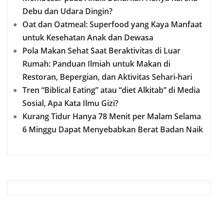
Debu dan Udara Dingin?
Oat dan Oatmeal: Superfood yang Kaya Manfaat
untuk Kesehatan Anak dan Dewasa
Pola Makan Sehat Saat Beraktivitas di Luar
Rumah: Panduan Ilmiah untuk Makan di
Restoran, Bepergian, dan Aktivitas Sehari-hari
Tren “Biblical Eating” atau “diet Alkitab” di Media
Sosial, Apa Kata Ilmu Gizi?
Kurang Tidur Hanya 78 Menit per Malam Selama
6 Minggu Dapat Menyebabkan Berat Badan Naik