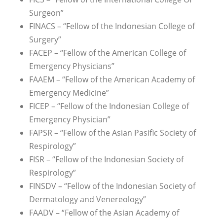
Surgeon”
FINACS – “Fellow of the Indonesian College of
Surgery”
FACEP – “Fellow of the American College of
Emergency Physicians”
FAAEM – “Fellow of the American Academy of
Emergency Medicine”
FICEP – “Fellow of the Indonesian College of
Emergency Physician”
FAPSR – “Fellow of the Asian Pasific Society of
Respirology”
FISR – “Fellow of the Indonesian Society of
Respirology”
FINSDV – “Fellow of the Indonesian Society of
Dermatology and Venereology”
FAADV – “Fellow of the Asian Academy of