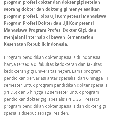
program profesi dokter dan dokter gigi setelah
seorang dokter dan dokter gigi menyelesaikan
program profesi, lolos Uji Kompetensi Mahasiswa
Program Profesi Dokter dan Uji Kompetensi
Mahasiswa Program Profesi Dokter Gigi, dan
menjalani internsip di bawah Kementerian
Kesehatan Republik Indonesia.
Program pendidikan dokter spesialis di Indonesia
hanya tersedia di fakultas kedokteran dan fakultas
kedokteran gigi universitas negeri. Lama program
pendidikan bervariasi antar spesialis, dari 6 hingga 11
semester untuk program pendidikan dokter spesialis
(PPDS) dan 6 hingga 12 semester untuk program
pendidikan dokter gigi spesialis (PPDGS). Peserta
program pendidikan dokter spesialis dan dokter gigi
spesialis disebut sebagai residen.