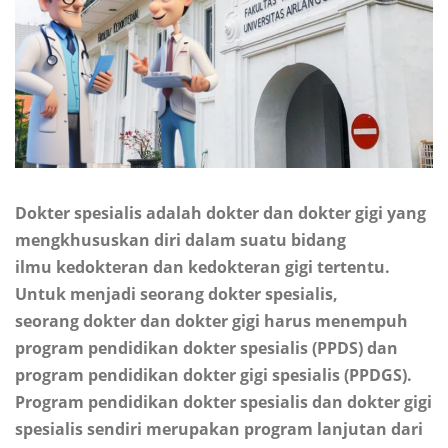
Dokter spesialis adalah dokter dan dokter gigi yang
mengkhususkan diri dalam suatu bidang
ilmu kedokteran dan kedokteran gigi tertentu.
Untuk menjadi seorang dokter spesialis,
seorang dokter dan dokter gigi harus menempuh
program pendidikan dokter spesialis (PPDS) dan
program pendidikan dokter gigi spesialis (PPDGS).
Program pendidikan dokter spesialis dan dokter gigi
spesialis sendiri merupakan program lanjutan dari