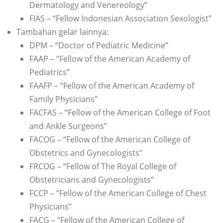
Dermatology and Venereology”
FIAS – “Fellow Indonesian Association Sexologist”
Tambahan gelar lainnya:
DPM – “Doctor of Pediatric Medicine”
FAAP – “Fellow of the American Academy of
Pediatrics”
FAAFP – “Fellow of the American Academy of
Family Physicians”
FACFAS – “Fellow of the American College of Foot
and Ankle Surgeons”
FACOG – “Fellow of the American College of
Obstetrics and Gynecologists”
FRCOG – “Fellow of The Royal College of
Obstetricians and Gynecologists”
FCCP – “Fellow of the American College of Chest
Physicians”
FACG – “Fellow of the American College of