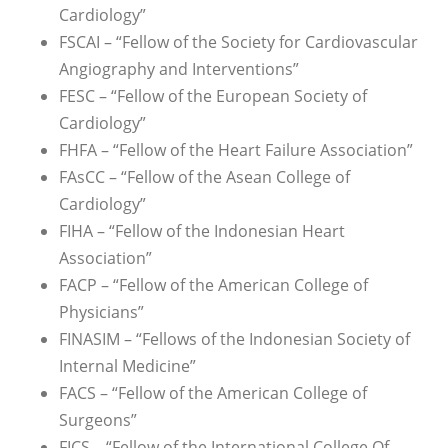
Cardiology”
FSCAI – “Fellow of the Society for Cardiovascular
Angiography and Interventions”
FESC – “Fellow of the European Society of
Cardiology”
FHFA – “Fellow of the Heart Failure Association”
FAsCC – “Fellow of the Asean College of
Cardiology”
FIHA – “Fellow of the Indonesian Heart
Association”
FACP – “Fellow of the American College of
Physicians”
FINASIM – “Fellows of the Indonesian Society of
Internal Medicine”
FACS – “Fellow of the American College of
Surgeons”
FICS – “Fellow of the International College Of