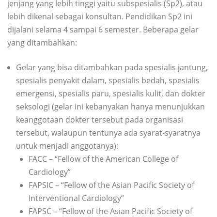
jenjang yang lebih tinggi yaitu subspesialis (Sp2), atau
lebih dikenal sebagai konsultan. Pendidikan Sp2 ini
dijalani selama 4 sampai 6 semester. Beberapa gelar
yang ditambahkan:
Gelar yang bisa ditambahkan pada spesialis jantung,
spesialis penyakit dalam, spesialis bedah, spesialis
emergensi, spesialis paru, spesialis kulit, dan dokter
seksologi (gelar ini kebanyakan hanya menunjukkan
keanggotaan dokter tersebut pada organisasi
tersebut, walaupun tentunya ada syarat-syaratnya
untuk menjadi anggotanya):
FACC – “Fellow of the American College of
Cardiology”
FAPSIC – “Fellow of the Asian Pacific Society of
Interventional Cardiology”
FAPSC – “Fellow of the Asian Pacific Society of