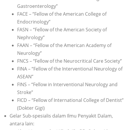
Gastroenterology”
FACE – “Fellow of the American College of
Endocrinology”
FASN – “Fellow of the American Society of
Nephrology”
FAAN – “Fellow of the American Academy of
Neurology”
FNCS – “Fellow of the Neurocritical Care Society”
FINA – “Fellow of the Interventional Neurology of
ASEAN”
FINS – “Fellow in Interventional Neurology and
Stroke”
FICD – “Fellow of International College of Dentist”
(Dokter Gigi)
Gelar Sub-spesialis dalam Ilmu Penyakit Dalam,
antara lain: