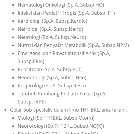
Hematologi Onkologi (Sp.A, Subsp.HO)
Infeksi dan Pediatri Tropis (Sp.A, Subsp.IPT)
Kardiologi (Sp.A, Subsp.Kardio)
Nefrologi (Sp.A, Subsp.Nefro)
Neurologi (Sp.A, Subsp.Neuro)
Nutrisi dan Penyakit Metabolik (Sp.A, Subsp.NPM)
Emergensi dan Rawat Intensif Anak (Sp.A,
Subsp.ERIA)
Pencitraan (Sp.A, Subsp.PCT)
Neonatologi (Sp.A, Subsp.Neo)
Respirologi (Sp.A, Subsp.Resp)
Tumbuh Kembang Pediatri Sosial (Sp.A,
Subsp.TKPS)
Gelar Sub-spesialis dalam Ilmu THT-BKL, antara lain:
Otologi (Sp.THTBKL, Subsp.Oto(K))
Neurotologi (Sp.THTBKL, Subsp.NO(K))