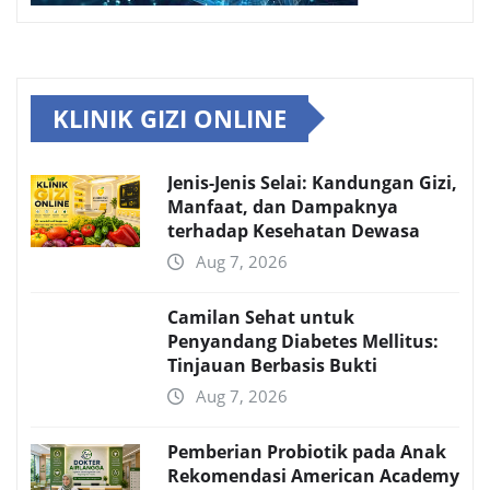
KLINIK GIZI ONLINE
Jenis-Jenis Selai: Kandungan Gizi,
Manfaat, dan Dampaknya
terhadap Kesehatan Dewasa
Aug 7, 2026
Camilan Sehat untuk
Penyandang Diabetes Mellitus:
Tinjauan Berbasis Bukti
Aug 7, 2026
Pemberian Probiotik pada Anak
Rekomendasi American Academy