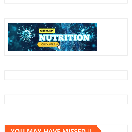
YOU MAY HAVE MISSED