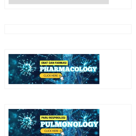
ARTIKEL