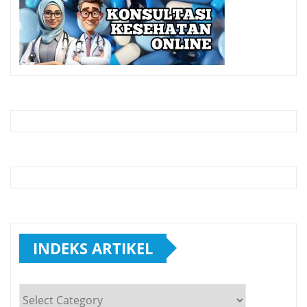
INDEKS ARTIKEL
INDEKS