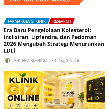
FARMAKOLOGI KINIK
RESEARCH
Era Baru Pengelolaan Kolesterol:
Inclisiran, Lipfendra, dan Pedoman
2026 Mengubah Strategi Menurunkan
LDLl
DOKTER AIRLANGGA
Aug 8, 2026