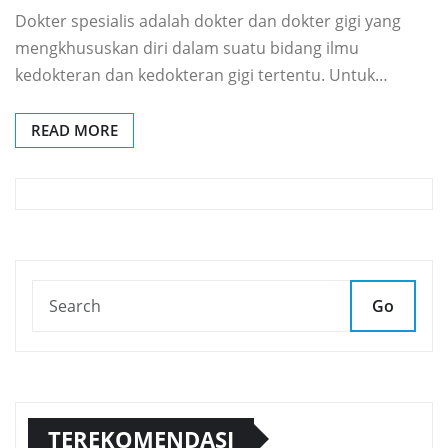
Dokter spesialis adalah dokter dan dokter gigi yang
mengkhususkan diri dalam suatu bidang ilmu
kedokteran dan kedokteran gigi tertentu. Untuk…
READ MORE
Go
TEREKOMENDASI