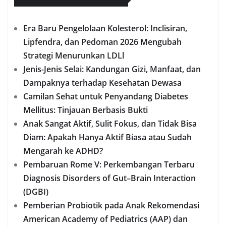
Era Baru Pengelolaan Kolesterol: Inclisiran,
Lipfendra, dan Pedoman 2026 Mengubah
Strategi Menurunkan LDLl
Jenis-Jenis Selai: Kandungan Gizi, Manfaat, dan
Dampaknya terhadap Kesehatan Dewasa
Camilan Sehat untuk Penyandang Diabetes
Mellitus: Tinjauan Berbasis Bukti
Anak Sangat Aktif, Sulit Fokus, dan Tidak Bisa
Diam: Apakah Hanya Aktif Biasa atau Sudah
Mengarah ke ADHD?
Pembaruan Rome V: Perkembangan Terbaru
Diagnosis Disorders of Gut–Brain Interaction
(DGBI)
Pemberian Probiotik pada Anak Rekomendasi
American Academy of Pediatrics (AAP) dan