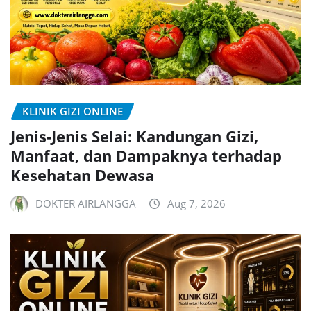
KLINIK GIZI ONLINE
Jenis-Jenis Selai: Kandungan Gizi,
Manfaat, dan Dampaknya terhadap
Kesehatan Dewasa
DOKTER AIRLANGGA
Aug 7, 2026