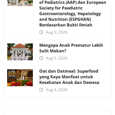
of Pediatrics (AAP) dan European
Society for Paediatric
Gastroenterology, Hepatology
and Nutrition (ESPGHAN)
Berdasarkan Bukti Ilmiah
Aug 5, 2026
Mengapa Anak Prematur Lebih
Sulit Makan?
Aug 5, 2026
Oat dan Oatmeal: Superfood
yang Kaya Manfaat untuk
Kesehatan Anak dan Dewasa
Aug 4, 2026