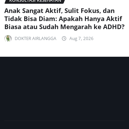
Anak Sangat Aktif, Sulit Fokus, dan
Tidak Bisa Diam: Apakah Hanya Aktif
Biasa atau Sudah Mengarah ke ADHD?
DOKTER AIRLANGGA
Aug 7, 2026