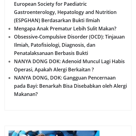
European Society for Paediatric
Gastroenterology, Hepatology and Nutrition
(ESPGHAN) Berdasarkan Bukti Ilmiah
Mengapa Anak Prematur Lebih Sulit Makan?
Obsessive-Compulsive Disorder (OCD): Tinjauan
Ilmiah, Patofisiologi, Diagnosis, dan
Penatalaksanaan Berbasis Bukti
NANYA DONG DOK: Adenoid Muncul Lagi Habis
Operasi, Apakah Alergi Berkaitan ?
NANYA DONG, DOK: Gangguan Pencernaan
pada Bayi: Benarkah Bisa Disebabkan oleh Alergi
Makanan?