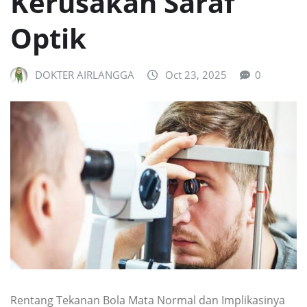
Kerusakan Saraf
Optik
DOKTER AIRLANGGA
Oct 23, 2025
0
Rentang Tekanan Bola Mata Normal dan Implikasinya