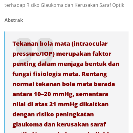
terhadap Risiko Glaukoma dan Kerusakan Saraf Optik
Abstrak
Tekanan bola mata (intraocular
pressure/IOP) merupakan faktor
penting dalam menjaga bentuk dan
fungsi fisiologis mata. Rentang
normal tekanan bola mata berada
antara 10–20 mmHg, sementara
nilai di atas 21 mmHg dikaitkan
dengan risiko peningkatan
glaukoma dan kerusakan saraf