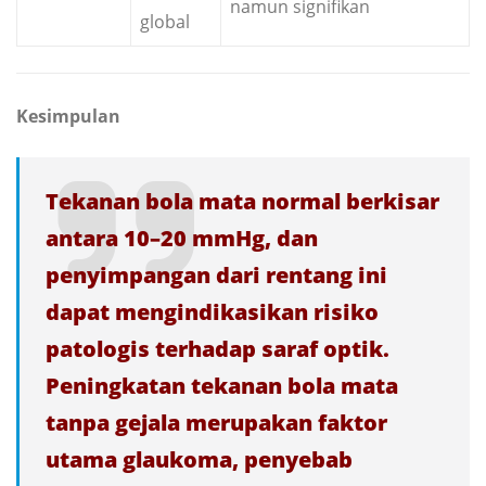
namun signifikan
global
Kesimpulan
Tekanan bola mata normal berkisar
antara 10–20 mmHg, dan
penyimpangan dari rentang ini
dapat mengindikasikan risiko
patologis terhadap saraf optik.
Peningkatan tekanan bola mata
tanpa gejala merupakan faktor
utama glaukoma, penyebab