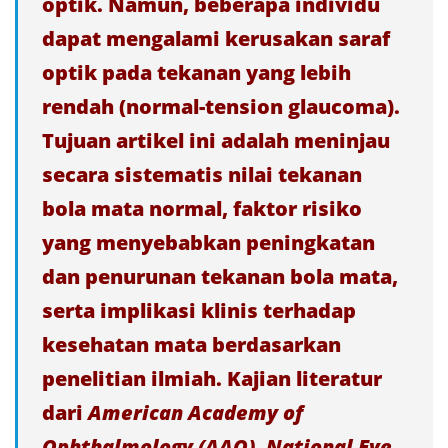
optik. Namun, beberapa individu
dapat mengalami kerusakan saraf
optik pada tekanan yang lebih
rendah (normal-tension glaucoma).
Tujuan artikel ini adalah meninjau
secara sistematis nilai tekanan
bola mata normal, faktor risiko
yang menyebabkan peningkatan
dan penurunan tekanan bola mata,
serta implikasi klinis terhadap
kesehatan mata berdasarkan
penelitian ilmiah. Kajian literatur
dari
American Academy of
Ophthalmology (AAO)
,
National Eye