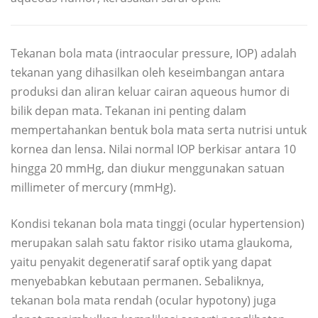
Tekanan bola mata (intraocular pressure, IOP) adalah
tekanan yang dihasilkan oleh keseimbangan antara
produksi dan aliran keluar cairan aqueous humor di
bilik depan mata. Tekanan ini penting dalam
mempertahankan bentuk bola mata serta nutrisi untuk
kornea dan lensa. Nilai normal IOP berkisar antara 10
hingga 20 mmHg, dan diukur menggunakan satuan
millimeter of mercury (mmHg).
Kondisi tekanan bola mata tinggi (ocular hypertension)
merupakan salah satu faktor risiko utama glaukoma,
yaitu penyakit degeneratif saraf optik yang dapat
menyebabkan kebutaan permanen. Sebaliknya,
tekanan bola mata rendah (ocular hypotony) juga