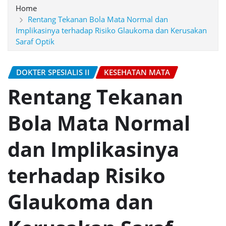
Home
Rentang Tekanan Bola Mata Normal dan
Implikasinya terhadap Risiko Glaukoma dan Kerusakan
Saraf Optik
DOKTER SPESIALIS II
KESEHATAN MATA
Rentang Tekanan
Bola Mata Normal
dan Implikasinya
terhadap Risiko
Glaukoma dan