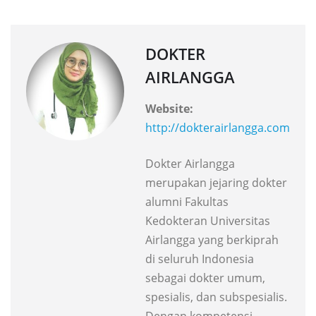
DOKTER
AIRLANGGA
Website:
http://dokterairlangga.com
Dokter Airlangga
merupakan jejaring dokter
alumni Fakultas
Kedokteran Universitas
Airlangga yang berkiprah
di seluruh Indonesia
sebagai dokter umum,
spesialis, dan subspesialis.