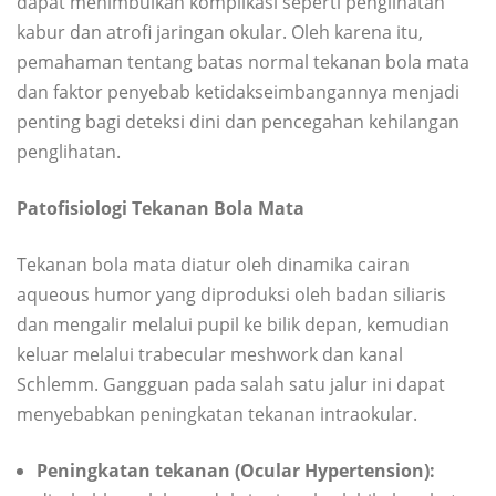
dapat menimbulkan komplikasi seperti penglihatan
kabur dan atrofi jaringan okular. Oleh karena itu,
pemahaman tentang batas normal tekanan bola mata
dan faktor penyebab ketidakseimbangannya menjadi
penting bagi deteksi dini dan pencegahan kehilangan
penglihatan.
Patofisiologi Tekanan Bola Mata
Tekanan bola mata diatur oleh dinamika cairan
aqueous humor yang diproduksi oleh badan siliaris
dan mengalir melalui pupil ke bilik depan, kemudian
keluar melalui trabecular meshwork dan kanal
Schlemm. Gangguan pada salah satu jalur ini dapat
menyebabkan peningkatan tekanan intraokular.
Peningkatan tekanan (Ocular Hypertension):