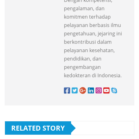
Dengan kompetensi,
pengalaman, dan
komitmen terhadap
pelayanan berbasis ilmu
pengetahuan, jejaring ini
berkontribusi dalam
pelayanan kesehatan,
pendidikan, dan
pengembangan
kedokteran di Indonesia.
RELATED STORY