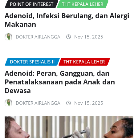
POINT OF INTEREST
THT KEPALA LEHER
Adenoid, Infeksi Berulang, dan Alergi
Makanan
DOKTER AIRLANGGA
Nov 15, 2025
DOKTER SPESIALIS II
THT KEPALA LEHER
Adenoid: Peran, Gangguan, dan
Penatalaksanaan pada Anak dan
Dewasa
DOKTER AIRLANGGA
Nov 15, 2025