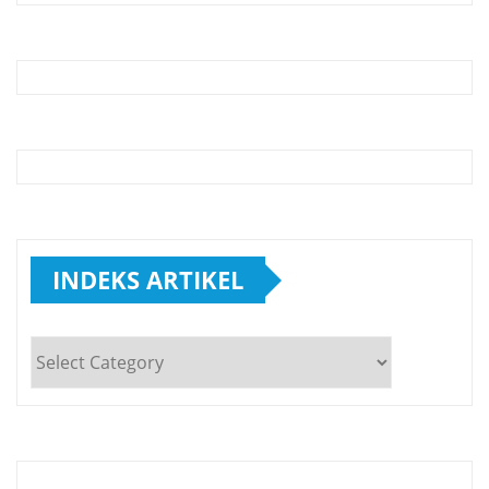
INDEKS ARTIKEL
INDEKS
ARTIKEL