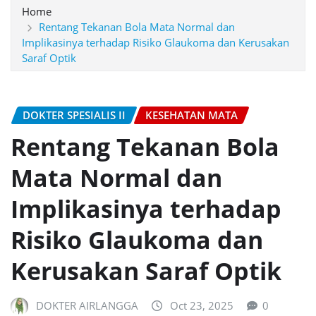
Home
Rentang Tekanan Bola Mata Normal dan
Implikasinya terhadap Risiko Glaukoma dan Kerusakan
Saraf Optik
DOKTER SPESIALIS II
KESEHATAN MATA
Rentang Tekanan Bola
Mata Normal dan
Implikasinya terhadap
Risiko Glaukoma dan
Kerusakan Saraf Optik
DOKTER AIRLANGGA
Oct 23, 2025
0