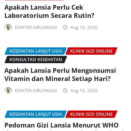
Apakah Lansia Perlu Cek
Laboratorium Secara Rutin?
DOKTER AIRLANGGA
Aug 10, 2026
KESEHATAN LANJUT USIA
KLINIK GIZI ONLINE
KONSULTASI KESEHATAN
Apakah Lansia Perlu Mengonsumsi
Vitamin dan Mineral Setiap Hari?
DOKTER AIRLANGGA
Aug 10, 2026
KESEHATAN LANJUT USIA
KLINIK GIZI ONLINE
Pedoman Gizi Lansia Menurut WHO