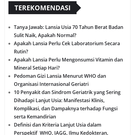
TEREKOMENDASI
Tanya Jawab: Lansia Usia 70 Tahun Berat Badan
Sulit Naik, Apakah Normal?
Apakah Lansia Perlu Cek Laboratorium Secara
Rutin?
Apakah Lansia Perlu Mengonsumsi Vitamin dan
Mineral Setiap Hari?
Pedoman Gizi Lansia Menurut WHO dan
Organisasi Internasional Geriatri
10 Penyakit dan Sindrom Geriatrik yang Sering
Dihadapi Lanjut Usia: Manifestasi Klinis,
Komplikasi, dan Dampaknya terhadap Fungsi
serta Kemandirian
Definisi dan Kriteria Lanjut Usia dalam
Perspektif WHO, IAGG, Ilmu Kedokteran,