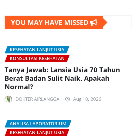
YOU MAY HAVE MISSED
KESEHATAN LANJUT USIA
KONSULTASI KESEHATAN
Tanya Jawab: Lansia Usia 70 Tahun
Berat Badan Sulit Naik, Apakah
Normal?
DOKTER AIRLANGGA
Aug 10, 2026
ANALISA LABORATORIUM
KESEHATAN LANJUT USIA