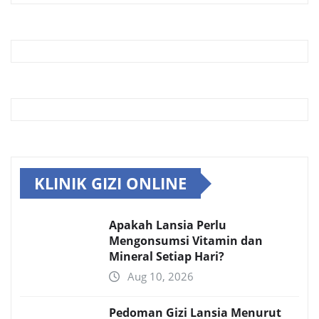
KLINIK GIZI ONLINE
Apakah Lansia Perlu
Mengonsumsi Vitamin dan
Mineral Setiap Hari?
Aug 10, 2026
Pedoman Gizi Lansia Menurut