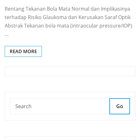
Rentang Tekanan Bola Mata Normal dan Implikasinya
terhadap Risiko Glaukoma dan Kerusakan Saraf Optik
Abstrak Tekanan bola mata (intraocular pressure/IOP)
…
READ MORE
Go