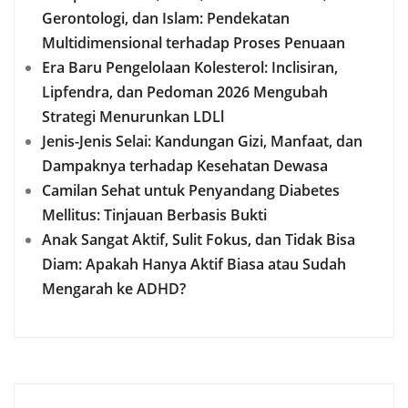
Gerontologi, dan Islam: Pendekatan
Multidimensional terhadap Proses Penuaan
Era Baru Pengelolaan Kolesterol: Inclisiran,
Lipfendra, dan Pedoman 2026 Mengubah
Strategi Menurunkan LDLl
Jenis-Jenis Selai: Kandungan Gizi, Manfaat, dan
Dampaknya terhadap Kesehatan Dewasa
Camilan Sehat untuk Penyandang Diabetes
Mellitus: Tinjauan Berbasis Bukti
Anak Sangat Aktif, Sulit Fokus, dan Tidak Bisa
Diam: Apakah Hanya Aktif Biasa atau Sudah
Mengarah ke ADHD?