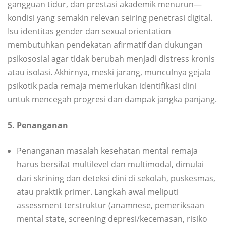
gangguan tidur, dan prestasi akademik menurun—
kondisi yang semakin relevan seiring penetrasi digital.
Isu identitas gender dan sexual orientation
membutuhkan pendekatan afirmatif dan dukungan
psikososial agar tidak berubah menjadi distress kronis
atau isolasi. Akhirnya, meski jarang, munculnya gejala
psikotik pada remaja memerlukan identifikasi dini
untuk mencegah progresi dan dampak jangka panjang.
5. Penanganan
Penanganan masalah kesehatan mental remaja
harus bersifat multilevel dan multimodal, dimulai
dari skrining dan deteksi dini di sekolah, puskesmas,
atau praktik primer. Langkah awal meliputi
assessment terstruktur (anamnese, pemeriksaan
mental state, screening depresi/kecemasan, risiko