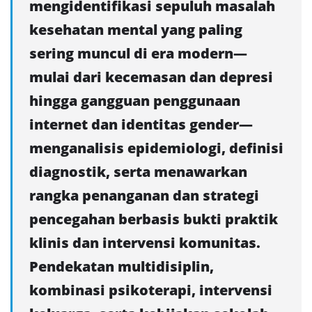
mengidentifikasi sepuluh masalah
kesehatan mental yang paling
sering muncul di era modern—
mulai dari kecemasan dan depresi
hingga gangguan penggunaan
internet dan identitas gender—
menganalisis epidemiologi, definisi
diagnostik, serta menawarkan
rangka penanganan dan strategi
pencegahan berbasis bukti praktik
klinis dan intervensi komunitas.
Pendekatan multidisiplin,
kombinasi psikoterapi, intervensi