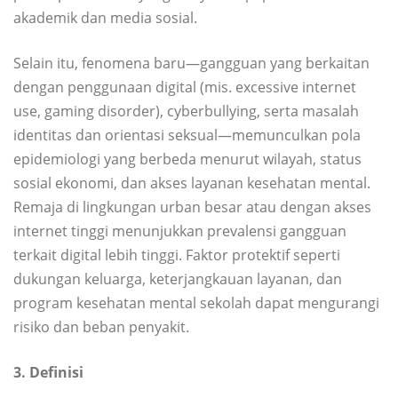
akademik dan media sosial.
Selain itu, fenomena baru—gangguan yang berkaitan
dengan penggunaan digital (mis. excessive internet
use, gaming disorder), cyberbullying, serta masalah
identitas dan orientasi seksual—memunculkan pola
epidemiologi yang berbeda menurut wilayah, status
sosial ekonomi, dan akses layanan kesehatan mental.
Remaja di lingkungan urban besar atau dengan akses
internet tinggi menunjukkan prevalensi gangguan
terkait digital lebih tinggi. Faktor protektif seperti
dukungan keluarga, keterjangkauan layanan, dan
program kesehatan mental sekolah dapat mengurangi
risiko dan beban penyakit.
3. Definisi