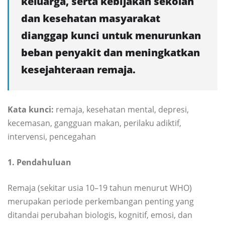
keluarga, serta kebijakan sekolah
dan kesehatan masyarakat
dianggap kunci untuk menurunkan
beban penyakit dan meningkatkan
kesejahteraan remaja.
Kata kunci:
remaja, kesehatan mental, depresi,
kecemasan, gangguan makan, perilaku adiktif,
intervensi, pencegahan
1. Pendahuluan
Remaja (sekitar usia 10–19 tahun menurut WHO)
merupakan periode perkembangan penting yang
ditandai perubahan biologis, kognitif, emosi, dan