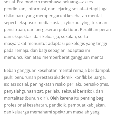
sosial. Era modern membawa peluang—akses
pendidikan, informasi, dan jejaring sosial—tetapi juga
risiko baru yang mempengaruhi kesehatan mental,
seperti eksposur media sosial, cyberbullying, tekanan
pencitraan, dan pergeseran pola tidur. Peralihan peran
dan ekspektasi dari keluarga, sekolah, serta
masyarakat menuntut adaptasi psikologis yang tinggi
pada remaja, dan bagi sebagian, adaptasi ini
memunculkan atau memperberat gangguan mental.
Beban gangguan kesehatan mental remaja berdampak
jauh: penurunan prestasi akademik, konflik keluarga,
isolasi sosial, peningkatan risiko perilaku berisiko (mis.
penyalahgunaan zat, perilaku seksual berisiko), dan
mortalitas (bunuh diri). Oleh karena itu penting bagi
profesional kesehatan, pendidik, pembuat kebijakan,
dan keluarga memahami spektrum masalah yang