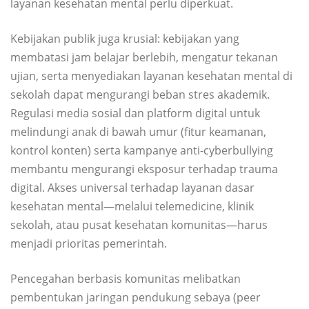
layanan kesehatan mental perlu diperkuat.
Kebijakan publik juga krusial: kebijakan yang
membatasi jam belajar berlebih, mengatur tekanan
ujian, serta menyediakan layanan kesehatan mental di
sekolah dapat mengurangi beban stres akademik.
Regulasi media sosial dan platform digital untuk
melindungi anak di bawah umur (fitur keamanan,
kontrol konten) serta kampanye anti-cyberbullying
membantu mengurangi eksposur terhadap trauma
digital. Akses universal terhadap layanan dasar
kesehatan mental—melalui telemedicine, klinik
sekolah, atau pusat kesehatan komunitas—harus
menjadi prioritas pemerintah.
Pencegahan berbasis komunitas melibatkan
pembentukan jaringan pendukung sebaya (peer