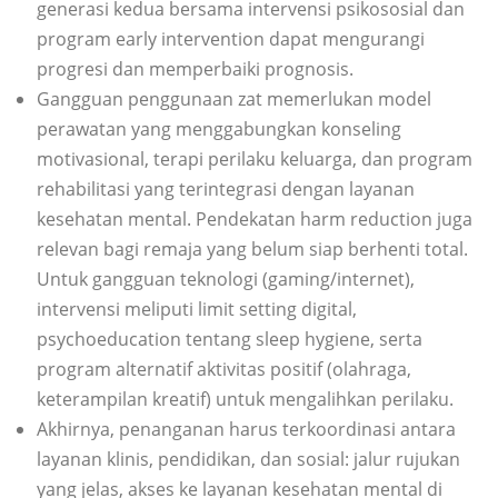
generasi kedua bersama intervensi psikososial dan
program early intervention dapat mengurangi
progresi dan memperbaiki prognosis.
Gangguan penggunaan zat memerlukan model
perawatan yang menggabungkan konseling
motivasional, terapi perilaku keluarga, dan program
rehabilitasi yang terintegrasi dengan layanan
kesehatan mental. Pendekatan harm reduction juga
relevan bagi remaja yang belum siap berhenti total.
Untuk gangguan teknologi (gaming/internet),
intervensi meliputi limit setting digital,
psychoeducation tentang sleep hygiene, serta
program alternatif aktivitas positif (olahraga,
keterampilan kreatif) untuk mengalihkan perilaku.
Akhirnya, penanganan harus terkoordinasi antara
layanan klinis, pendidikan, dan sosial: jalur rujukan
yang jelas, akses ke layanan kesehatan mental di