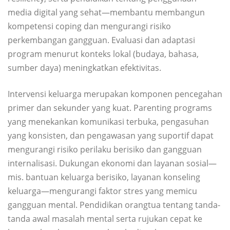
media digital yang sehat—membantu membangun
kompetensi coping dan mengurangi risiko
perkembangan gangguan. Evaluasi dan adaptasi
program menurut konteks lokal (budaya, bahasa,
sumber daya) meningkatkan efektivitas.
Intervensi keluarga merupakan komponen pencegahan
primer dan sekunder yang kuat. Parenting programs
yang menekankan komunikasi terbuka, pengasuhan
yang konsisten, dan pengawasan yang suportif dapat
mengurangi risiko perilaku berisiko dan gangguan
internalisasi. Dukungan ekonomi dan layanan sosial—
mis. bantuan keluarga berisiko, layanan konseling
keluarga—mengurangi faktor stres yang memicu
gangguan mental. Pendidikan orangtua tentang tanda-
tanda awal masalah mental serta rujukan cepat ke