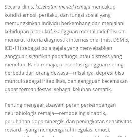
Secara klinis,
kesehatan mental remaja
mencakup
kondisi emosi, perilaku, dan fungsi sosial yang
memungkinkan individu berkembang dan menjalani
kehidupan produktif. Gangguan mental didefinisikan
menurut kriteria diagnostik internasional (mis. DSM-5,
ICD-11) sebagai pola gejala yang menyebabkan
gangguan signifikan pada fungsi atau distress yang
menetap. Pada remaja, presentasi gangguan sering
berbeda dari orang dewasa—misalnya, depresi bisa
muncul sebagai iritabilitas, dan gangguan kecemasan
dapat termanifestasi sebagai keluhan somatik.
Penting menggarisbawahi peran perkembangan
neurobiologis remaja—remodeling sinaptik,
perubahan dopaminergik, dan peningkatan sensitivitas
reward—yang mempengaruhi regulasi emosi,