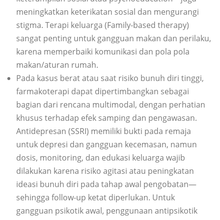
meningkatkan keterikatan sosial dan mengurangi
stigma. Terapi keluarga (Family-based therapy)
sangat penting untuk gangguan makan dan perilaku,
karena memperbaiki komunikasi dan pola pola
makan/aturan rumah.
Pada kasus berat atau saat risiko bunuh diri tinggi,
farmakoterapi dapat dipertimbangkan sebagai
bagian dari rencana multimodal, dengan perhatian
khusus terhadap efek samping dan pengawasan.
Antidepresan (SSRI) memiliki bukti pada remaja
untuk depresi dan gangguan kecemasan, namun
dosis, monitoring, dan edukasi keluarga wajib
dilakukan karena risiko agitasi atau peningkatan
ideasi bunuh diri pada tahap awal pengobatan—
sehingga follow-up ketat diperlukan. Untuk
gangguan psikotik awal, penggunaan antipsikotik