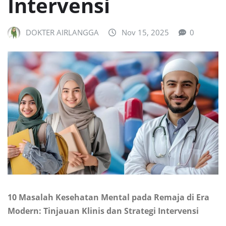
Intervensi
DOKTER AIRLANGGA
Nov 15, 2025
0
10 Masalah Kesehatan Mental pada Remaja di Era
Modern: Tinjauan Klinis dan Strategi Intervensi