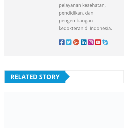
pelayanan kesehatan,
pendidikan, dan
pengembangan
kedokteran di Indonesia.
RELATED STORY