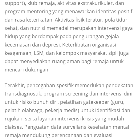
support), klub remaja, aktivitas ekstrakurikuler, dan
program mentoring yang menawarkan identitas positif
dan rasa keterikatan. Aktivitas fisik teratur, pola tidur
sehat, dan nutrisi memadai merupakan intervensi gaya
hidup yang berdampak pada pengurangan gejala
kecemasan dan depresi. Keterlibatan organisasi
keagamaan, LSM, dan kelompok masyarakat sipil juga
dapat menyediakan ruang aman bagi remaja untuk
mencari dukungan.
Terakhir, pencegahan spesifik memerlukan pendekatan
transdiagnostik: program screening dan intervensi dini
untuk risiko bunuh diri, pelatihan gatekeeper (guru,
pelatih olahraga, pekerja medis) untuk identifikasi dan
rujukan, serta layanan intervensi krisis yang mudah
diakses. Penguatan data surveilans kesehatan mental
remaja mendukung perencanaan dan evaluasi