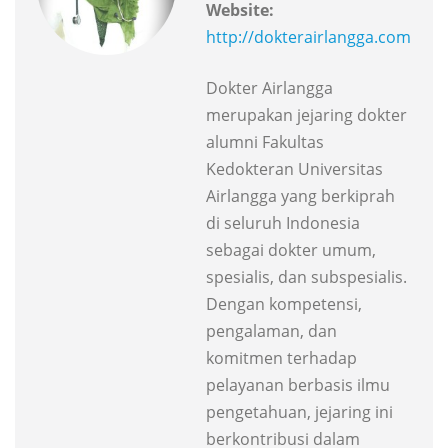
Website:
http://dokterairlangga.com
Dokter Airlangga
merupakan jejaring dokter
alumni Fakultas
Kedokteran Universitas
Airlangga yang berkiprah
di seluruh Indonesia
sebagai dokter umum,
spesialis, dan subspesialis.
Dengan kompetensi,
pengalaman, dan
komitmen terhadap
pelayanan berbasis ilmu
pengetahuan, jejaring ini
berkontribusi dalam