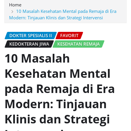
Home
10 Masalah Kesehatan Mental pada Remaja di Era
Modern: Tinjauan Klinis dan Strategi Intervensi
DOKTER SPESIALIS II
FAVORIT
KEDOKTERAN JIWA
KESEHATAN REMAJA
10 Masalah
Kesehatan Mental
pada Remaja di Era
Modern: Tinjauan
Klinis dan Strategi