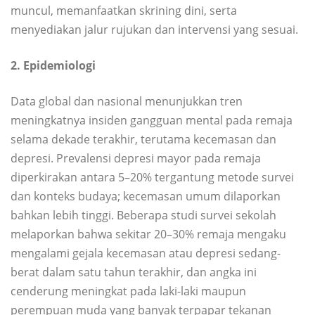
muncul, memanfaatkan skrining dini, serta
menyediakan jalur rujukan dan intervensi yang sesuai.
2. Epidemiologi
Data global dan nasional menunjukkan tren
meningkatnya insiden gangguan mental pada remaja
selama dekade terakhir, terutama kecemasan dan
depresi. Prevalensi depresi mayor pada remaja
diperkirakan antara 5–20% tergantung metode survei
dan konteks budaya; kecemasan umum dilaporkan
bahkan lebih tinggi. Beberapa studi survei sekolah
melaporkan bahwa sekitar 20–30% remaja mengaku
mengalami gejala kecemasan atau depresi sedang-
berat dalam satu tahun terakhir, dan angka ini
cenderung meningkat pada laki-laki maupun
perempuan muda yang banyak terpapar tekanan