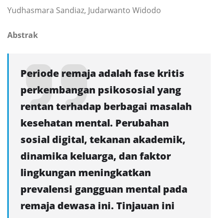
Yudhasmara Sandiaz, Judarwanto Widodo
Abstrak
Periode remaja adalah fase kritis
perkembangan psikososial yang
rentan terhadap berbagai masalah
kesehatan mental. Perubahan
sosial digital, tekanan akademik,
dinamika keluarga, dan faktor
lingkungan meningkatkan
prevalensi gangguan mental pada
remaja dewasa ini. Tinjauan ini