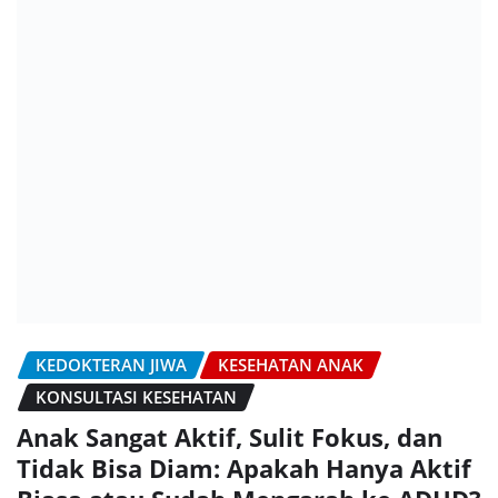
KEDOKTERAN JIWA
KESEHATAN ANAK
KONSULTASI KESEHATAN
Anak Sangat Aktif, Sulit Fokus, dan
Tidak Bisa Diam: Apakah Hanya Aktif