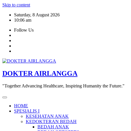
Skip to content
Saturday, 8 August 2026
10:06 am
Follow Us
DOKTER AIRLANGGA
"Together Advancing Healthcare, Inspiring Humanity the Future."
HOME
SPESIALIS I
KESEHATAN ANAK
KEDOKTERAN BEDAH
BEDAH ANAK