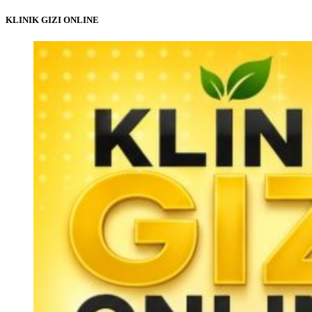
KLINIK GIZI ONLINE