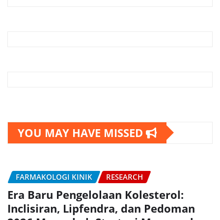
YOU MAY HAVE MISSED
FARMAKOLOGI KINIK
RESEARCH
Era Baru Pengelolaan Kolesterol:
Inclisiran, Lipfendra, dan Pedoman