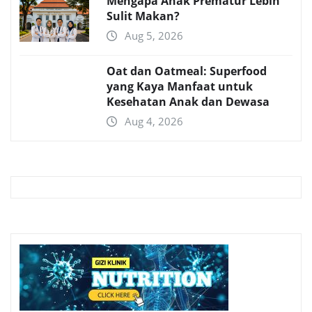
Mengapa Anak Prematur Lebih
Sulit Makan?
Aug 5, 2026
Oat dan Oatmeal: Superfood
yang Kaya Manfaat untuk
Kesehatan Anak dan Dewasa
Aug 4, 2026