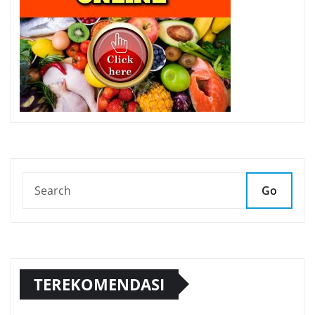
Go
TEREKOMENDASI