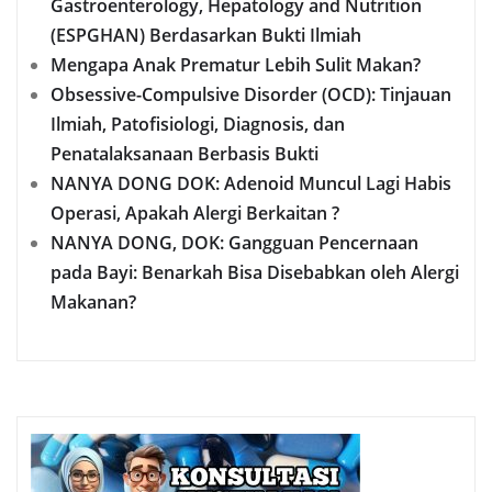
Gastroenterology, Hepatology and Nutrition
(ESPGHAN) Berdasarkan Bukti Ilmiah
Mengapa Anak Prematur Lebih Sulit Makan?
Obsessive-Compulsive Disorder (OCD): Tinjauan
Ilmiah, Patofisiologi, Diagnosis, dan
Penatalaksanaan Berbasis Bukti
NANYA DONG DOK: Adenoid Muncul Lagi Habis
Operasi, Apakah Alergi Berkaitan ?
NANYA DONG, DOK: Gangguan Pencernaan
pada Bayi: Benarkah Bisa Disebabkan oleh Alergi
Makanan?