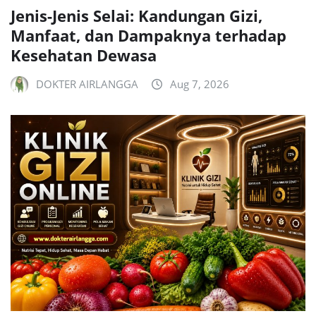
Jenis-Jenis Selai: Kandungan Gizi,
Manfaat, dan Dampaknya terhadap
Kesehatan Dewasa
DOKTER AIRLANGGA
Aug 7, 2026