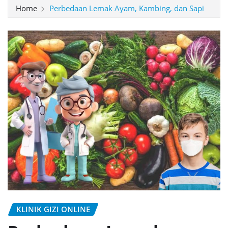
Home
Perbedaan Lemak Ayam, Kambing, dan Sapi
KLINIK GIZI ONLINE