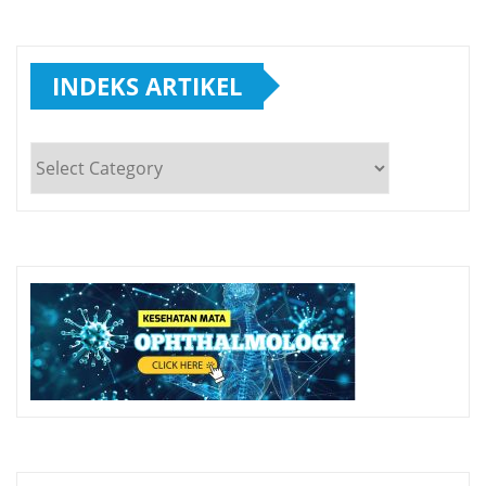
INDEKS ARTIKEL
INDEKS
ARTIKEL