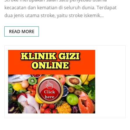
kecacatan dan kematian di seluruh dunia. Terdapat
dua jenis utama stroke, yaitu stroke iskemik…
READ MORE