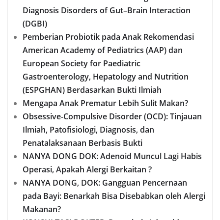
Diagnosis Disorders of Gut–Brain Interaction
(DGBI)
Pemberian Probiotik pada Anak Rekomendasi
American Academy of Pediatrics (AAP) dan
European Society for Paediatric
Gastroenterology, Hepatology and Nutrition
(ESPGHAN) Berdasarkan Bukti Ilmiah
Mengapa Anak Prematur Lebih Sulit Makan?
Obsessive-Compulsive Disorder (OCD): Tinjauan
Ilmiah, Patofisiologi, Diagnosis, dan
Penatalaksanaan Berbasis Bukti
NANYA DONG DOK: Adenoid Muncul Lagi Habis
Operasi, Apakah Alergi Berkaitan ?
NANYA DONG, DOK: Gangguan Pencernaan
pada Bayi: Benarkah Bisa Disebabkan oleh Alergi
Makanan?