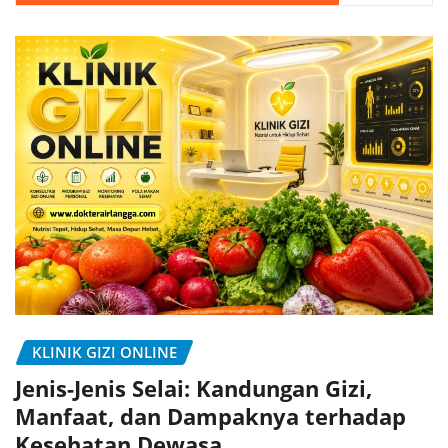
KLINIK GIZI ONLINE
Jenis-Jenis Selai: Kandungan Gizi,
Manfaat, dan Dampaknya terhadap
Kesehatan Dewasa