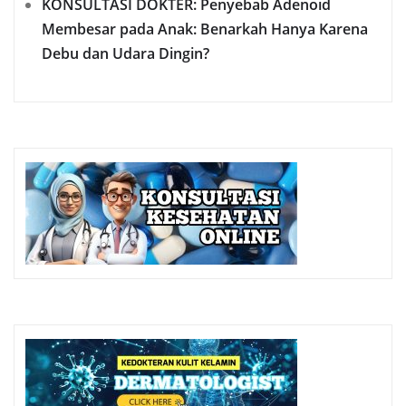
KONSULTASI DOKTER: Penyebab Adenoid
Membesar pada Anak: Benarkah Hanya Karena
Debu dan Udara Dingin?