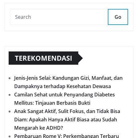
Go
TEREKOMENDASI
Jenis-Jenis Selai: Kandungan Gizi, Manfaat, dan
Dampaknya terhadap Kesehatan Dewasa
Camilan Sehat untuk Penyandang Diabetes
Mellitus: Tinjauan Berbasis Bukti
Anak Sangat Aktif, Sulit Fokus, dan Tidak Bisa
Diam: Apakah Hanya Aktif Biasa atau Sudah
Mengarah ke ADHD?
Pembaruan Rome V: Perkembangan Terbaru