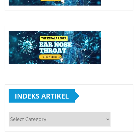
INDEKS ARTIKEL
INDEKS
ARTIKEL