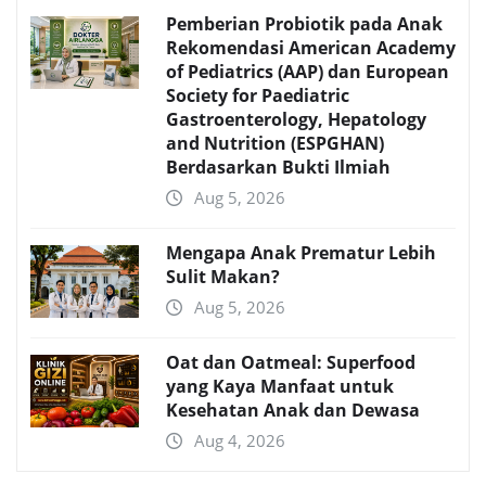
Pemberian Probiotik pada Anak
Rekomendasi American Academy
of Pediatrics (AAP) dan European
Society for Paediatric
Gastroenterology, Hepatology
and Nutrition (ESPGHAN)
Berdasarkan Bukti Ilmiah
Aug 5, 2026
Mengapa Anak Prematur Lebih
Sulit Makan?
Aug 5, 2026
Oat dan Oatmeal: Superfood
yang Kaya Manfaat untuk
Kesehatan Anak dan Dewasa
Aug 4, 2026