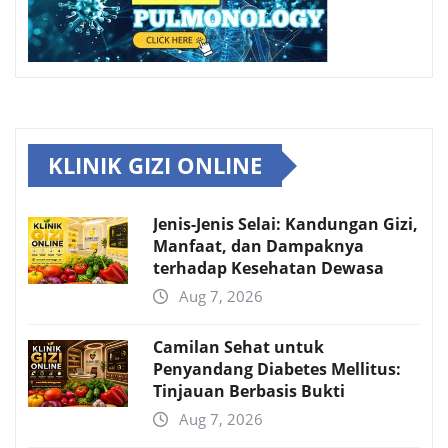
KLINIK GIZI ONLINE
Jenis-Jenis Selai: Kandungan Gizi,
Manfaat, dan Dampaknya
terhadap Kesehatan Dewasa
Aug 7, 2026
Camilan Sehat untuk
Penyandang Diabetes Mellitus:
Tinjauan Berbasis Bukti
Aug 7, 2026