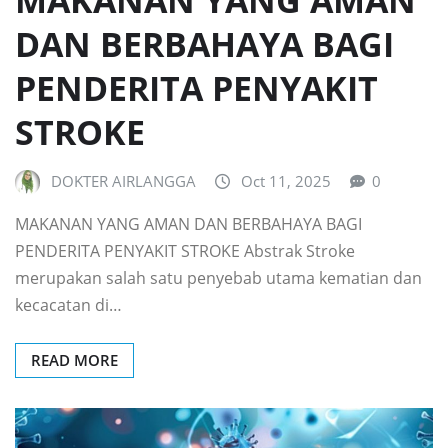
DAN BERBAHAYA BAGI
PENDERITA PENYAKIT
STROKE
DOKTER AIRLANGGA
Oct 11, 2025
0
MAKANAN YANG AMAN DAN BERBAHAYA BAGI
PENDERITA PENYAKIT STROKE Abstrak Stroke
merupakan salah satu penyebab utama kematian dan
kecacatan di…
READ MORE