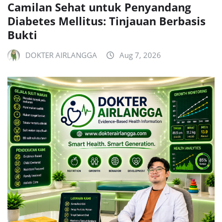
Camilan Sehat untuk Penyandang
Diabetes Mellitus: Tinjauan Berbasis
Bukti
DOKTER AIRLANGGA
Aug 7, 2026