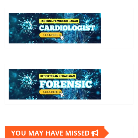
YOU MAY HAVE MISSED